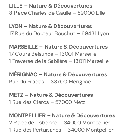
LILLE
– Nature & Découvertures
8 Place Charles de Gaulle – 59000 Lille
LYON
– Nature & Découvertures
17 Rue du Docteur Bouchut – 69431 Lyon
MARSEILLE –
Nature & Découvertures
17 Cours Belsunce – 13001 Marseille
1 Traverse de la Sablière – 13011 Marseille
MÉRIGNAC
– Nature & Découvertures
Rue du Pradas – 33700 Mérignac
METZ
– Nature & Découvertures
1 Rue des Clercs – 57000 Metz
MONTPELLIER
– Nature & Découvertures
2 Place de Lisbonne – 34000 Montpellier
1 Rue des Pertuisanes – 34000 Montpellier