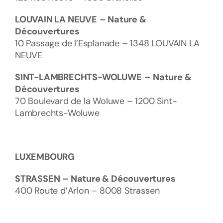
LOUVAIN LA NEUVE
– Nature &
Découvertures
10 Passage de l’Esplanade – 1348 LOUVAIN LA
NEUVE
SINT-LAMBRECHTS-WOLUWE
– Nature &
Découvertures
70 Boulevard de la Woluwe – 1200 Sint-
Lambrechts-Woluwe
LUXEMBOURG
STRASSEN
– Nature & Découvertures
400 Route d’Arlon – 8008 Strassen