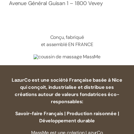
Avenue Général Guisan 1 – 1800 Vevey
Conçu, fabriqué
et assemblé EN FRANCE
LazurCo est une société Française basée à Nice
qui conçoit, industrialise et distribue ses
créations autour de valeurs fondatrices éco-
responsables:
Savoir-faire Français | Production raisonnée |
Développement durable
MassMe est une création LazurCo