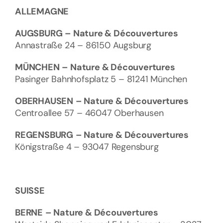
ALLEMAGNE
AUGSBURG
– Nature & Découvertures
Annastraße 24 – 86150 Augsburg
MÜNCHEN
– Nature & Découvertures
Pasinger Bahnhofsplatz 5 – 81241 München
OBERHAUSEN
– Nature & Découvertures
Centroallee 57 – 46047 Oberhausen
REGENSBURG
– Nature & Découvertures
Königstraße 4 – 93047 Regensburg
SUISSE
BERNE
– Nature & Découvertures