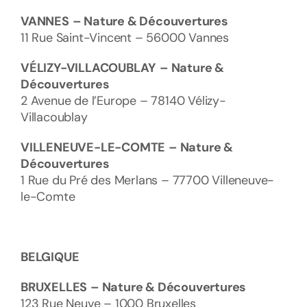
VANNES
– Nature & Découvertures
11 Rue Saint-Vincent – 56000 Vannes
VÉLIZY-VILLACOUBLAY
– Nature &
Découvertures
2 Avenue de l’Europe – 78140 Vélizy-
Villacoublay
VILLENEUVE-LE-COMTE
– Nature &
Découvertures
1 Rue du Pré des Merlans – 77700 Villeneuve-
le-Comte
BELGIQUE
BRUXELLES
– Nature & Découvertures
123 Rue Neuve – 1000 Bruxelles