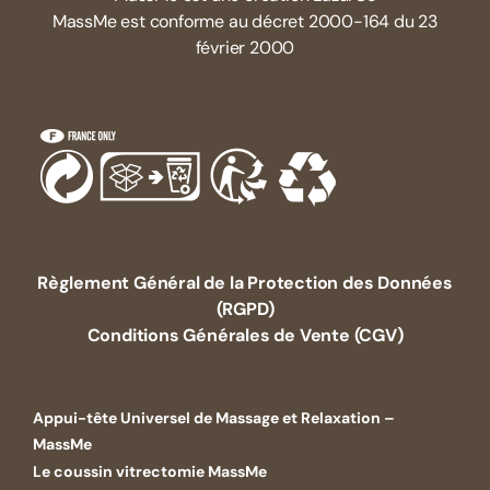
MassMe est conforme au décret 2000-164 du 23
février 2000
Règlement Général de la Protection des Données
(RGPD)
Conditions Générales de Vente (CGV)
Appui-tête Universel de Massage et Relaxation –
MassMe
Le coussin vitrectomie MassMe