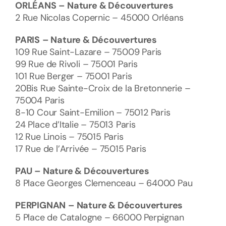
ORLÉANS
– Nature & Découvertures
2 Rue Nicolas Copernic – 45000 Orléans
PARIS
– Nature & Découvertures
109 Rue Saint-Lazare – 75009 Paris
99 Rue de Rivoli – 75001 Paris
101 Rue Berger – 75001 Paris
20Bis Rue Sainte-Croix de la Bretonnerie –
75004 Paris
8-10 Cour Saint-Emilion – 75012 Paris
24 Place d’Italie – 75013 Paris
12 Rue Linois – 75015 Paris
17 Rue de l’Arrivée – 75015 Paris
PAU
– Nature & Découvertures
8 Place Georges Clemenceau – 64000 Pau
PERPIGNAN
– Nature & Découvertures
5 Place de Catalogne – 66000 Perpignan