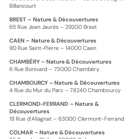
Billancourt
BREST
–
Nature & Découvertures
65 Rue Jean Jaurès – 29200 Brest
CAEN –
Nature & Découvertures
90 Rue Saint-Pierre – 14000 Caen
CHAMBÉRY
– Nature & Découvertures
6 Rue Bonivard – 73000 Chambéry
CHAMBOURCY
– Nature & Découvertures
4 Rue du Mur du Parc – 78240 Chambourcy
CLERMOND-FERRAND
– Nature &
Découvertures
18 Rue d’Allagnat – 63000 Clermont-Ferrand
COLMAR
– Nature & Découvertures