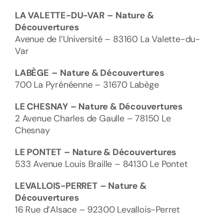
LA VALETTE-DU-VAR
– Nature &
Découvertures
Avenue de l’Université – 83160 La Valette-du-
Var
LABÈGE
–
Nature & Découvertures
700 La Pyrénéenne – 31670 Labège
LE CHESNAY
– Nature & Découvertures
2 Avenue Charles de Gaulle – 78150 Le
Chesnay
LE PONTET
– Nature & Découvertures
533 Avenue Louis Braille – 84130 Le Pontet
LEVALLOIS-PERRET
– Nature &
Découvertures
16 Rue d’Alsace – 92300 Levallois-Perret