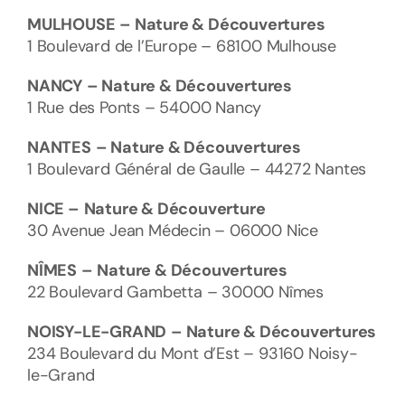
MULHOUSE
– Nature & Découvertures
1 Boulevard de l’Europe – 68100 Mulhouse
NANCY
– Nature & Découvertures
1 Rue des Ponts – 54000 Nancy
NANTES
– Nature & Découvertures
1 Boulevard Général de Gaulle – 44272 Nantes
NICE –
Nature & Découverture
30 Avenue Jean Médecin – 06000 Nice
NÎMES
–
Nature & Découvertures
22 Boulevard Gambetta – 30000 Nîmes
NOISY-LE-GRAND
– Nature & Découvertures
234 Boulevard du Mont d’Est – 93160 Noisy-
le-Grand