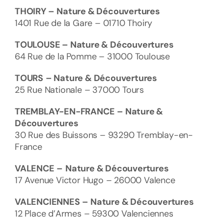
THOIRY –
Nature & Découvertures
1401 Rue de la Gare – 01710 Thoiry
TOULOUSE – Nature & Découvertures
64 Rue de la Pomme – 31000 Toulouse
TOURS
– Nature & Découvertures
25 Rue Nationale – 37000 Tours
TREMBLAY-EN-FRANCE
– Nature &
Découvertures
30 Rue des Buissons – 93290 Tremblay-en-
France
VALENCE
–
Nature & Découvertures
17 Avenue Victor Hugo – 26000 Valence
VALENCIENNES
– Nature & Découvertures
12 Place d’Armes – 59300 Valenciennes