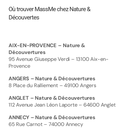
Où trouver MassMe chez Nature &
Découvertes
AIX-EN-PROVENCE
–
Nature &
Découvertures
95 Avenue Giuseppe Verdi – 13100 Aix-en-
Provence
ANGERS
– Nature & Découvertures
8 Place du Ralliement – 49100 Angers
ANGLET
– Nature & Découvertures
112 Avenue Jean Léon Laporte – 64600 Anglet
ANNECY
– Nature & Découvertures
65 Rue Carnot – 74000 Annecy