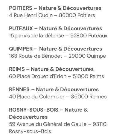
POITIERS
– Nature & Découvertures
4 Rue Henri Oudin – 86000 Poitiers
PUTEAUX
– Nature & Découvertures
15 parvis de la défense – 92800 Puteaux
QUIMPER
–
Nature & Découvertures
163 Route de Bénodet – 29000 Quimpe
REIMS – Nature & Découvertures
60 Place Drouet d’Erlon – 51000 Reims
RENNES
– Nature & Découvertures
40 Place du Colombier – 35000 Rennes
ROSNY-SOUS-BOIS
– Nature &
Découvertures
59 Avenue du Général de Gaulle – 93110
Rosny-sous-Bois